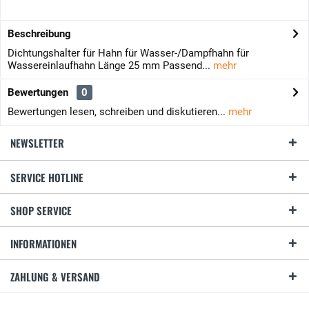
Beschreibung
Dichtungshalter für Hahn für Wasser-/Dampfhahn für
Wassereinlaufhahn Länge 25 mm Passend...
mehr
Bewertungen
0
Bewertungen lesen, schreiben und diskutieren...
mehr
NEWSLETTER
SERVICE HOTLINE
SHOP SERVICE
INFORMATIONEN
ZAHLUNG & VERSAND