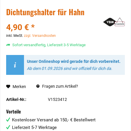
Dichtungshalter für Hahn
4,90 € *
inkl. MwSt.
zzgl. Versandkosten
Sofort versandfertig, Lieferzeit 3-5 Werktage
Unser Onlineshop wird gerade für dich vorbereitet.
Ab dem 01.09.2026 sind wir offiziell für dich da.
Fragen zum Artikel?
Merken
Artikel-Nr.:
V1523412
Vorteile
Kostenloser Versand ab 150,- € Bestellwert
Lieferzeit 5-7 Werktage