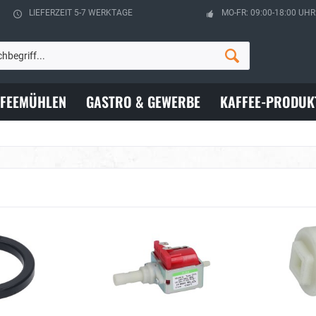
LIEFERZEIT 5-7 WERKTAGE
MO-FR: 09:00-18:00 UHR
FFEEMÜHLEN
GASTRO & GEWERBE
KAFFEE-PRODUK