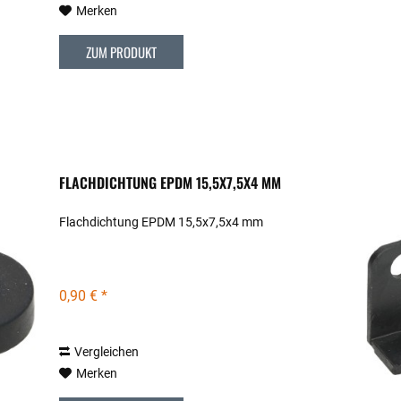
Merken
ZUM PRODUKT
FLACHDICHTUNG EPDM 15,5X7,5X4 MM
Flachdichtung EPDM 15,5x7,5x4 mm
0,90 € *
Vergleichen
Merken