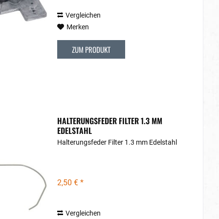
Vergleichen
Merken
ZUM PRODUKT
HALTERUNGSFEDER FILTER 1.3 MM
EDELSTAHL
Halterungsfeder Filter 1.3 mm Edelstahl
2,50 € *
Vergleichen