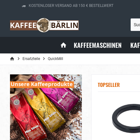
KOSTENLOSER VERSAND AB 150 € BESTELLWERT
KAFFEEMASCHINEN
KA
Ersatzteile
QuickMill
TOPSELLER