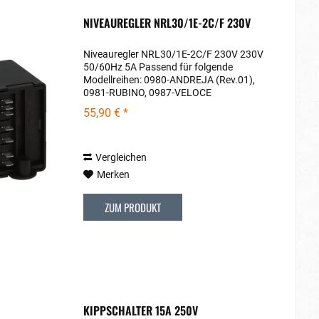
NIVEAUREGLER NRL30/1E-2C/F 230V
Niveauregler NRL30/1E-2C/F 230V 230V
50/60Hz 5A Passend für folgende
Modellreihen: 0980-ANDREJA (Rev.01),
0981-RUBINO, 0987-VELOCE
55,90 € *
Vergleichen
Merken
ZUM PRODUKT
KIPPSCHALTER 15A 250V