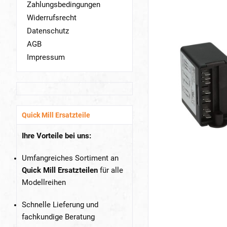
Zahlungsbedingungen
Widerrufsrecht
Datenschutz
AGB
Impressum
Quick Mill Ersatzteile
Ihre Vorteile bei uns:
Umfangreiches Sortiment an
Quick Mill Ersatzteilen
für alle
Modellreihen
Schnelle Lieferung und
fachkundige Beratung