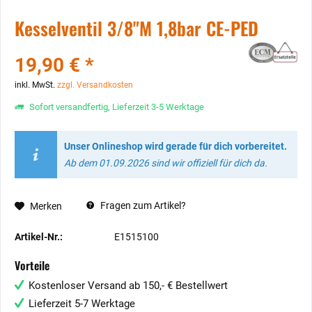
Kesselventil 3/8"M 1,8bar CE-PED
19,90 € *
inkl. MwSt.
zzgl. Versandkosten
Sofort versandfertig, Lieferzeit 3-5 Werktage
Unser Onlineshop wird gerade für dich vorbereitet.
Ab dem 01.09.2026 sind wir offiziell für dich da.
Fragen zum Artikel?
Merken
Artikel-Nr.:
E1515100
Vorteile
Kostenloser Versand ab 150,- € Bestellwert
Lieferzeit 5-7 Werktage