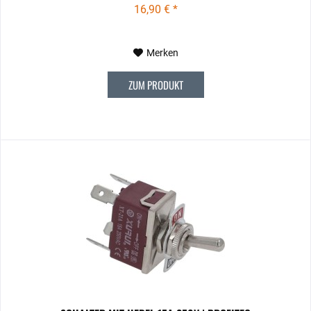
16,90 € *
Merken
ZUM PRODUKT