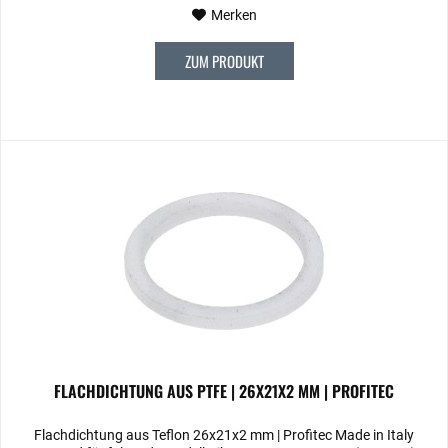
Merken
ZUM PRODUKT
FLACHDICHTUNG AUS PTFE | 26X21X2 MM | PROFITEC
Flachdichtung aus Teflon 26x21x2 mm | Profitec Made in Italy