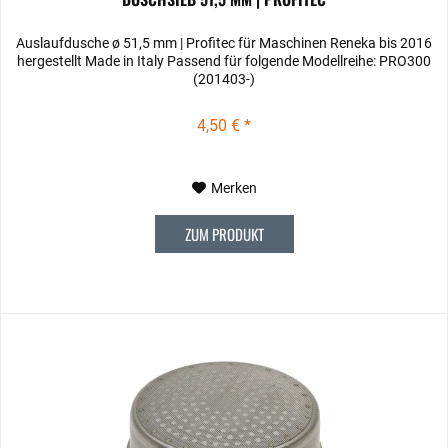
Auslaufdusche ø 51,5 mm | Profitec für Maschinen Reneka bis 2016
hergestellt Made in Italy Passend für folgende Modellreihe: PRO300
(201403-)
4,50 € *
Merken
ZUM PRODUKT