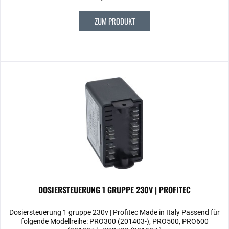
ZUM PRODUKT
DOSIERSTEUERUNG 1 GRUPPE 230V | PROFITEC
Dosiersteuerung 1 gruppe 230v | Profitec Made in Italy Passend für
folgende Modellreihe: PRO300 (201403-), PRO500, PRO600