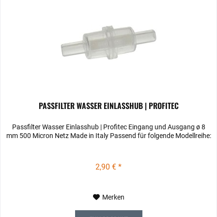
PASSFILTER WASSER EINLASSHUB | PROFITEC
Passfilter Wasser Einlasshub | Profitec Eingang und Ausgang ø 8
mm 500 Micron Netz Made in Italy Passend für folgende Modellreihe:
2,90 € *
Merken