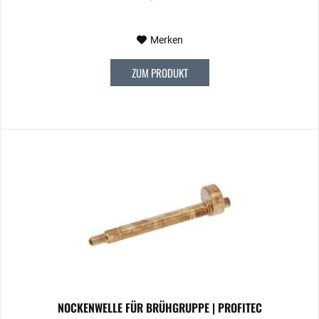
Merken
ZUM PRODUKT
NOCKENWELLE FÜR BRÜHGRUPPE | PROFITEC