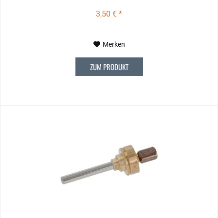
3,50 € *
Merken
ZUM PRODUKT