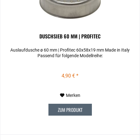
DUSCHSIEB 60 MM | PROFITEC
Auslaufdusche ø 60 mm | Profitec 60x58x19 mm Made in Italy
Passend für folgende Modellreihe:
4,90 € *
Merken
ZUM PRODUKT