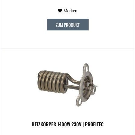
Merken
ZUM PRODUKT
HEIZKÖRPER 1400W 230V | PROFITEC