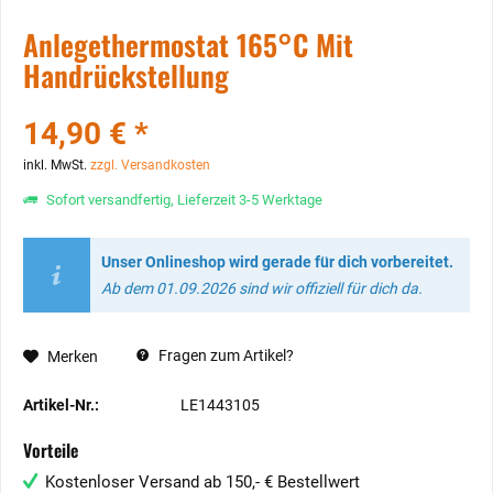
Anlegethermostat 165°C Mit
Handrückstellung
14,90 € *
inkl. MwSt.
zzgl. Versandkosten
Sofort versandfertig, Lieferzeit 3-5 Werktage
Unser Onlineshop wird gerade für dich vorbereitet.
Ab dem 01.09.2026 sind wir offiziell für dich da.
Fragen zum Artikel?
Merken
Artikel-Nr.:
LE1443105
Vorteile
Kostenloser Versand ab 150,- € Bestellwert