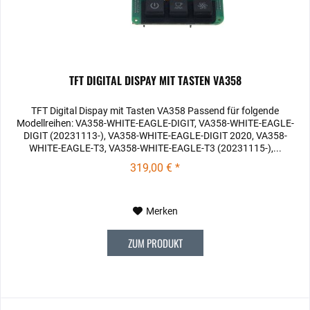
TFT DIGITAL DISPAY MIT TASTEN VA358
TFT Digital Dispay mit Tasten VA358 Passend für folgende
Modellreihen: VA358-WHITE-EAGLE-DIGIT, VA358-WHITE-EAGLE-
DIGIT (20231113-), VA358-WHITE-EAGLE-DIGIT 2020, VA358-
WHITE-EAGLE-T3, VA358-WHITE-EAGLE-T3 (20231115-),...
319,00 € *
Merken
ZUM PRODUKT