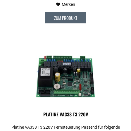
Merken
ZUM PRODUKT
PLATINE VA338 T3 220V
Platine VA338 T3 220V Fernsteuerung Passend für folgende