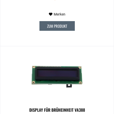
Merken
ZUM PRODUKT
DISPLAY FÜR BRÜHEINHEIT VA388