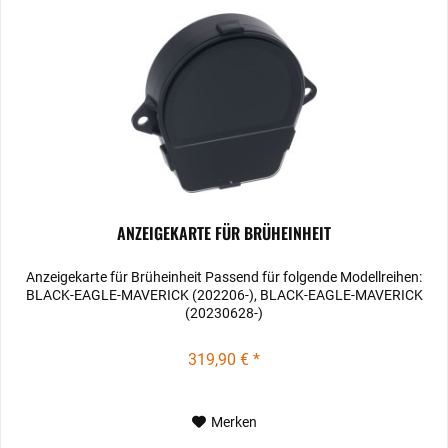
ANZEIGEKARTE FÜR BRÜHEINHEIT
Anzeigekarte für Brüheinheit Passend für folgende Modellreihen:
BLACK-EAGLE-MAVERICK (202206-), BLACK-EAGLE-MAVERICK
(20230628-)
319,90 € *
Merken