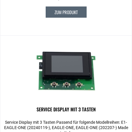
ZUM PRODUKT
SERVICE DISPLAY MIT 3 TASTEN
Service Display mit 3 Tasten Passend für folgende Modellreihen: E1-
EAGLE-ONE (20240119-), EAGLE-ONE, EAGLE-ONE (202207-) Made