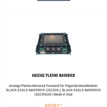
ANZEIGE PLATINE MAVERICK
Anzeige Platine Maverick Passend für folgende Modellreihen:
BLACK-EAGLE-MAVERICK (202206-), BLACK-EAGLE-MAVERICK
(20230628-) Made in Italy
829,00 € *