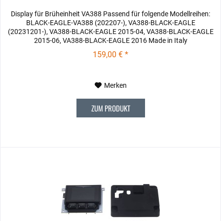
Display für Brüheinheit VA388 Passend für folgende Modellreihen:
BLACK-EAGLE-VA388 (202207-), VA388-BLACK-EAGLE
(20231201-), VA388-BLACK-EAGLE 2015-04, VA388-BLACK-EAGLE
2015-06, VA388-BLACK-EAGLE 2016 Made in Italy
159,00 € *
Merken
ZUM PRODUKT