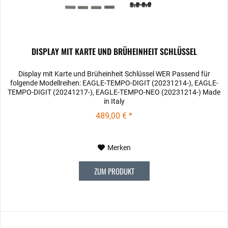
DISPLAY MIT KARTE UND BRÜHEINHEIT SCHLÜSSEL
Display mit Karte und Brüheinheit Schlüssel WER Passend für
folgende Modellreihen: EAGLE-TEMPO-DIGIT (20231214-), EAGLE-
TEMPO-DIGIT (20241217-), EAGLE-TEMPO-NEO (20231214-) Made
in Italy
489,00 € *
Merken
ZUM PRODUKT