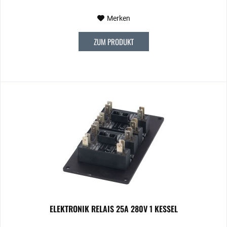
Merken
ZUM PRODUKT
ELEKTRONIK RELAIS 25A 280V 1 KESSEL