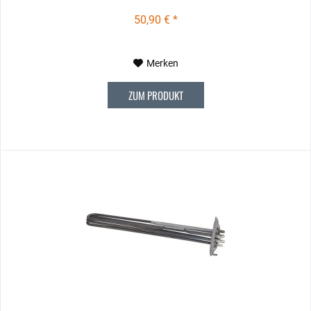
50,90 € *
Merken
ZUM PRODUKT