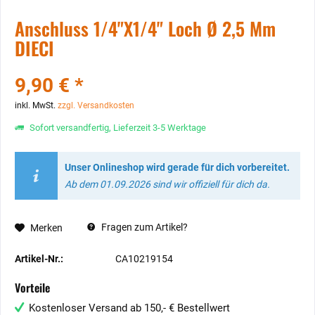
Anschluss 1/4"X1/4" Loch Ø 2,5 Mm
DIECI
9,90 € *
inkl. MwSt.
zzgl. Versandkosten
Sofort versandfertig, Lieferzeit 3-5 Werktage
Unser Onlineshop wird gerade für dich vorbereitet.
Ab dem 01.09.2026 sind wir offiziell für dich da.
Fragen zum Artikel?
Merken
Artikel-Nr.:
CA10219154
Vorteile
Kostenloser Versand ab 150,- € Bestellwert