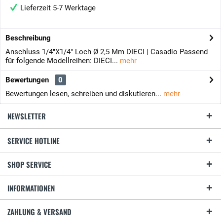
Lieferzeit 5-7 Werktage
Beschreibung
Anschluss 1/4"X1/4" Loch Ø 2,5 Mm DIECI | Casadio Passend
für folgende Modellreihen: DIECI...
mehr
Bewertungen
0
Bewertungen lesen, schreiben und diskutieren...
mehr
NEWSLETTER
SERVICE HOTLINE
SHOP SERVICE
INFORMATIONEN
ZAHLUNG & VERSAND