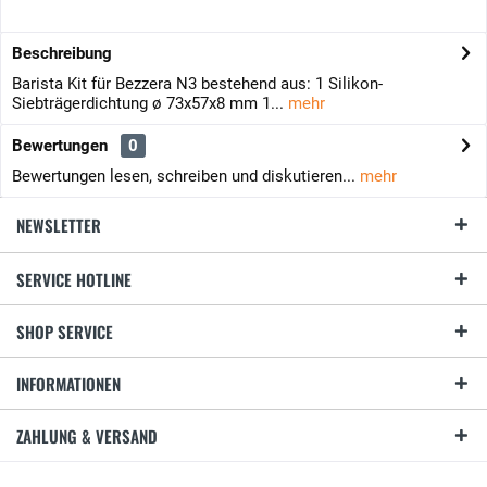
Beschreibung
Barista Kit für Bezzera N3 bestehend aus: 1 Silikon-
Siebträgerdichtung ø 73x57x8 mm 1...
mehr
Bewertungen
0
Bewertungen lesen, schreiben und diskutieren...
mehr
NEWSLETTER
SERVICE HOTLINE
SHOP SERVICE
INFORMATIONEN
ZAHLUNG & VERSAND