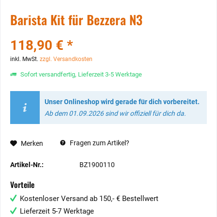
Barista Kit für Bezzera N3
118,90 € *
inkl. MwSt.
zzgl. Versandkosten
Sofort versandfertig, Lieferzeit 3-5 Werktage
Unser Onlineshop wird gerade für dich vorbereitet.
Ab dem 01.09.2026 sind wir offiziell für dich da.
Fragen zum Artikel?
Merken
Artikel-Nr.:
BZ1900110
Vorteile
Kostenloser Versand ab 150,- € Bestellwert
Lieferzeit 5-7 Werktage