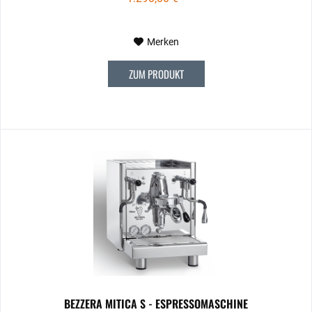
Merken
ZUM PRODUKT
BEZZERA MITICA S - ESPRESSOMASCHINE