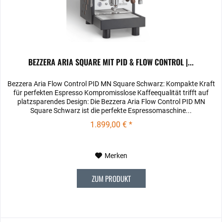
BEZZERA ARIA SQUARE MIT PID & FLOW CONTROL |...
Bezzera Aria Flow Control PID MN Square Schwarz: Kompakte Kraft
für perfekten Espresso Kompromisslose Kaffeequalität trifft auf
platzsparendes Design: Die Bezzera Aria Flow Control PID MN
Square Schwarz ist die perfekte Espressomaschine...
1.899,00 € *
Merken
ZUM PRODUKT