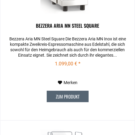
BEZZERA ARIA MN STEEL SQUARE
Bezzera Aria MN Steel Square Die Bezzera Aria MN Inox ist eine
kompakte Zweikreis-Espressomaschine aus Edelstahl, die sich
sowohl für den Heimgebrauch als auch für den kommerziellen
Einsatz eignet. Sie zeichnet sich durch ihr elegantes...
1.099,00 € *
Merken
ZUM PRODUKT