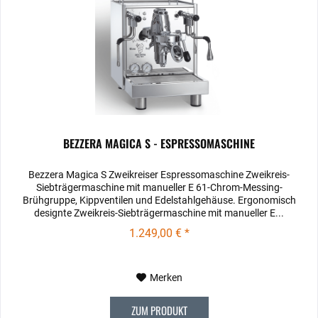
BEZZERA MAGICA S - ESPRESSOMASCHINE
Bezzera Magica S Zweikreiser Espressomaschine Zweikreis-
Siebträgermaschine mit manueller E 61-Chrom-Messing-
Brühgruppe, Kippventilen und Edelstahlgehäuse. Ergonomisch
designte Zweikreis-Siebträgermaschine mit manueller E...
1.249,00 € *
Merken
ZUM PRODUKT