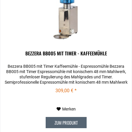
BEZZERA BB005 MIT TIMER - KAFFEEMÜHLE
Bezzera BB005 mit Timer Kaffeemühle - Espressomühle Bezzera
BB005 mit Timer Espressomühle mit konischem 48 mm Mahlwerk,
stufenloser Regulierung des Mahlgrades und Timer.
Semiprofessionelle Espressomühle mit konischem 48 mm Mahlwerk
und...
309,00 € *
Merken
ZUM PRODUKT