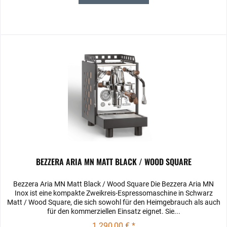
BEZZERA ARIA MN MATT BLACK / WOOD SQUARE
Bezzera Aria MN Matt Black / Wood Square Die Bezzera Aria MN
Inox ist eine kompakte Zweikreis-Espressomaschine in Schwarz
Matt / Wood Square, die sich sowohl für den Heimgebrauch als auch
für den kommerziellen Einsatz eignet. Sie...
1.290,00 € *