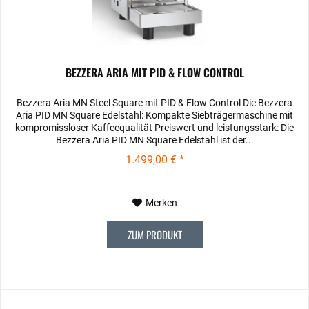
BEZZERA ARIA MIT PID & FLOW CONTROL
Bezzera Aria MN Steel Square mit PID & Flow Control Die Bezzera
Aria PID MN Square Edelstahl: Kompakte Siebträgermaschine mit
kompromissloser Kaffeequalität Preiswert und leistungsstark: Die
Bezzera Aria PID MN Square Edelstahl ist der...
1.499,00 € *
Merken
ZUM PRODUKT