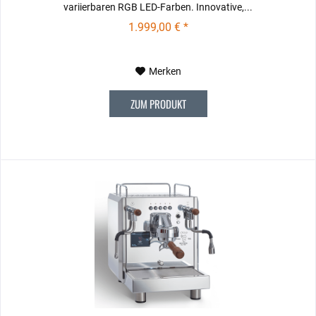
variierbaren RGB LED-Farben. Innovative,...
1.999,00 € *
Merken
ZUM PRODUKT