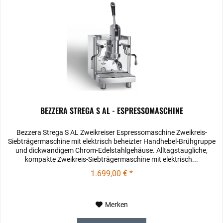
BEZZERA STREGA S AL - ESPRESSOMASCHINE
Bezzera Strega S AL Zweikreiser Espressomaschine Zweikreis-
Siebträgermaschine mit elektrisch beheizter Handhebel-Brühgruppe
und dickwandigem Chrom-Edelstahlgehäuse. Alltagstaugliche,
kompakte Zweikreis-Siebträgermaschine mit elektrisch...
1.699,00 € *
Merken