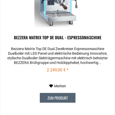
BEZZERA MATRIX TOP DE DUAL - ESPRESSOMASCHINE
Bezzera Matrix Top DE Dual Zweikreiser Espressomaschine
Dualboiler mit LED Panel und elektrische Bedienung Innovative,
stylische Dualboiler-Siebträgermaschine mit elektrisch beheizter
BEZZERA Brühgruppe und Holzkipphebel, hochwertig...
2.249,00 € *
Merken
ZUM PRODUKT