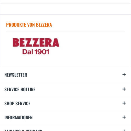
PRODUKTE VON BEZZERA
NEWSLETTER
SERVICE HOTLINE
SHOP SERVICE
INFORMATIONEN