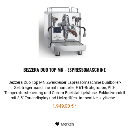
BEZZERA DUO TOP MN - ESPRESSOMASCHINE
Bezzera Duo Top MN Zweikreiser Espressomaschine Dualboiler-
Siebträgermaschine mit manueller E 61-Brühgruppe, PID-
Temperatursteuerung und Chrom-Edelstahlgehäuse. Exklusivmodell
mit 3,5" Touchdisplay und Holzgriffen. Innovative, stylische...
1.949,00 € *
Merken