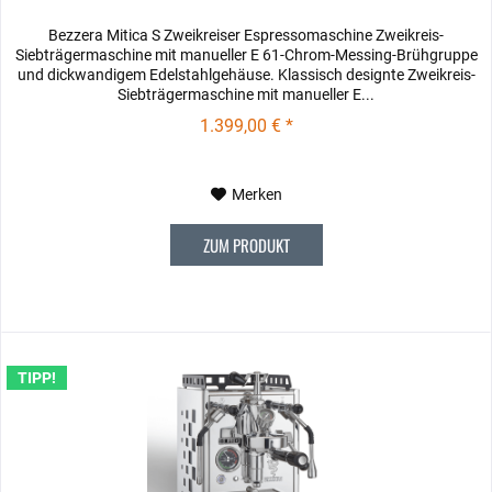
Bezzera Mitica S Zweikreiser Espressomaschine Zweikreis-
Siebträgermaschine mit manueller E 61-Chrom-Messing-Brühgruppe
und dickwandigem Edelstahlgehäuse. Klassisch designte Zweikreis-
Siebträgermaschine mit manueller E...
1.399,00 € *
Merken
ZUM PRODUKT
TIPP!