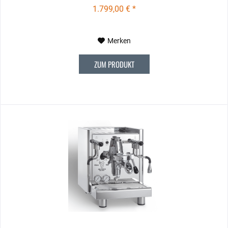
1.799,00 € *
Merken
ZUM PRODUKT