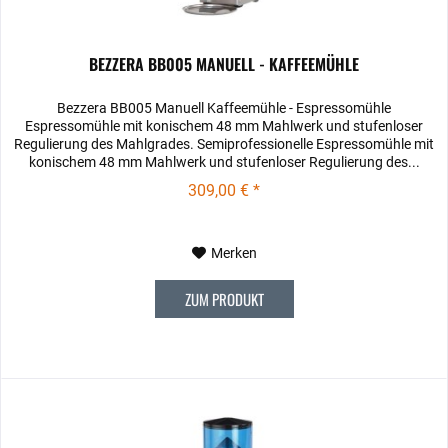
BEZZERA BB005 MANUELL - KAFFEEMÜHLE
Bezzera BB005 Manuell Kaffeemühle - Espressomühle
Espressomühle mit konischem 48 mm Mahlwerk und stufenloser
Regulierung des Mahlgrades. Semiprofessionelle Espressomühle mit
konischem 48 mm Mahlwerk und stufenloser Regulierung des...
309,00 € *
Merken
ZUM PRODUKT