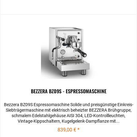
BEZZERA BZ09S - ESPRESSOMASCHINE
Bezzera BZ09S Espressomaschine Solide und preisgünstige Einkreis-
Siebträgermaschine mit elektrisch beheizter BEZZERA Brühgruppe,
schmalem Edelstahlgehäuse AISI 304, LED-Kontrollleuchten,
Vintage-Kippschaltern, Kugelgelenk-Dampflanze mit...
839,00 € *