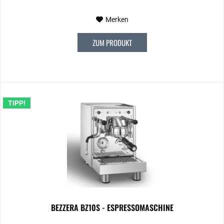
Merken
ZUM PRODUKT
TIPP!
BEZZERA BZ10S - ESPRESSOMASCHINE