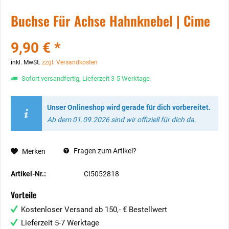
Buchse Für Achse Hahnknebel | Cime
9,90 € *
inkl. MwSt.
zzgl. Versandkosten
Sofort versandfertig, Lieferzeit 3-5 Werktage
Unser Onlineshop wird gerade für dich vorbereitet.
Ab dem 01.09.2026 sind wir offiziell für dich da.
Fragen zum Artikel?
Merken
Artikel-Nr.:
CI5052818
Vorteile
Kostenloser Versand ab 150,- € Bestellwert
Lieferzeit 5-7 Werktage