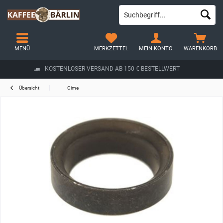
MENÜ
MERKZETTEL
MEIN KONTO
WARENKORB
KOSTENLOSER VERSAND AB 150 € BESTELLWERT
Übersicht
Cime