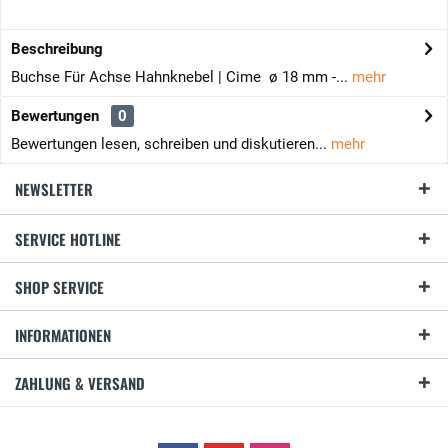
Beschreibung
Buchse Für Achse Hahnknebel | Cime ø 18 mm -...
mehr
Bewertungen
0
Bewertungen lesen, schreiben und diskutieren...
mehr
NEWSLETTER
SERVICE HOTLINE
SHOP SERVICE
INFORMATIONEN
ZAHLUNG & VERSAND