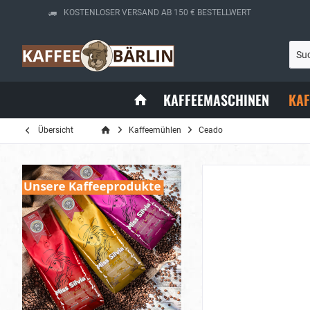
KOSTENLOSER VERSAND AB 150 € BESTELLWERT
KAFFEEMASCHINEN
KA
Übersicht
Kaffeemühlen
Ceado