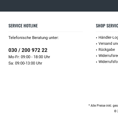
SERVICE HOTLINE
SHOP SERVI
Telefonische Beratung unter:
Händler-Lo
Versand un
030 / 200 972 22
Rückgabe
Widerrufsre
Mo-Fr: 09:00 - 18:00 Uhr
Widerrufsfo
Sa: 09:00-13:00 Uhr
* Alle Preise inkl. g
© 