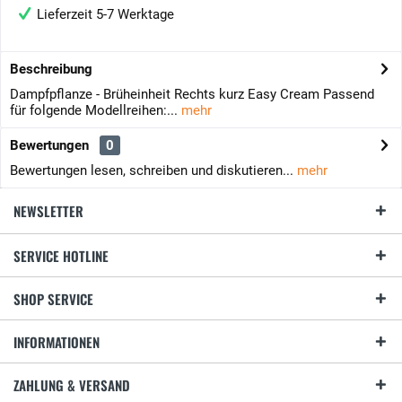
Lieferzeit 5-7 Werktage
Beschreibung
Dampfpflanze - Brüheinheit Rechts kurz Easy Cream Passend
für folgende Modellreihen:...
mehr
Bewertungen
0
Bewertungen lesen, schreiben und diskutieren...
mehr
NEWSLETTER
SERVICE HOTLINE
SHOP SERVICE
INFORMATIONEN
ZAHLUNG & VERSAND