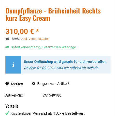
Dampfpflanze - Brüheinheit Rechts
kurz Easy Cream
310,00 € *
inkl. MwSt.
zzgl. Versandkosten
Sofort versandfertig, Lieferzeit 3-5 Werktage
Unser Onlineshop wird gerade für dich vorbereitet.
Ab dem 01.09.2026 sind wir offiziell für dich da.
Fragen zum Artikel?
Merken
Artikel-Nr.:
VA1549180
Vorteile
Kostenloser Versand ab 150,- € Bestellwert