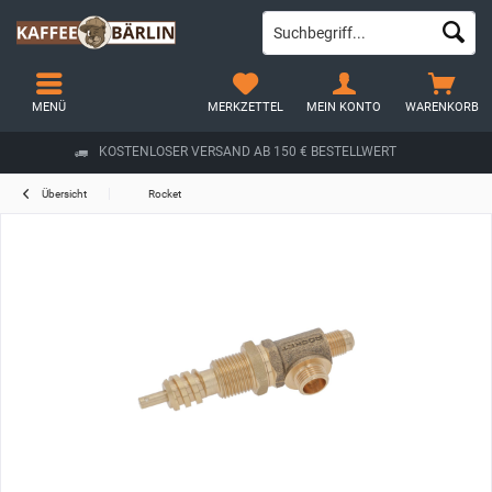
MENÜ
MERKZETTEL
MEIN KONTO
WARENKORB
KOSTENLOSER VERSAND AB 150 € BESTELLWERT
Übersicht
Rocket