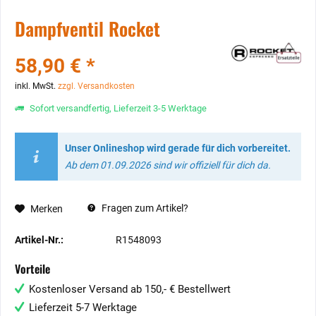
Dampfventil Rocket
58,90 € *
inkl. MwSt.
zzgl. Versandkosten
Sofort versandfertig, Lieferzeit 3-5 Werktage
Unser Onlineshop wird gerade für dich vorbereitet.
Ab dem 01.09.2026 sind wir offiziell für dich da.
Fragen zum Artikel?
Merken
Artikel-Nr.:
R1548093
Vorteile
Kostenloser Versand ab 150,- € Bestellwert
Lieferzeit 5-7 Werktage