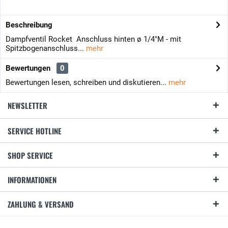
Beschreibung
Dampfventil Rocket Anschluss hinten ø 1/4"M - mit
Spitzbogenanschluss...
mehr
Bewertungen
0
Bewertungen lesen, schreiben und diskutieren...
mehr
NEWSLETTER
SERVICE HOTLINE
SHOP SERVICE
INFORMATIONEN
ZAHLUNG & VERSAND