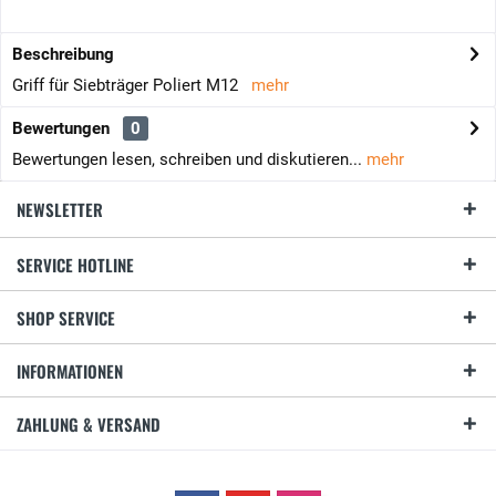
Beschreibung
Griff für Siebträger Poliert M12
mehr
Bewertungen
0
Bewertungen lesen, schreiben und diskutieren...
mehr
NEWSLETTER
SERVICE HOTLINE
SHOP SERVICE
INFORMATIONEN
ZAHLUNG & VERSAND