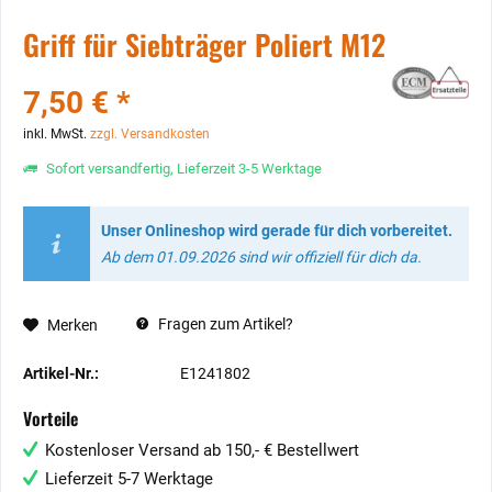
Griff für Siebträger Poliert M12
7,50 € *
inkl. MwSt.
zzgl. Versandkosten
Sofort versandfertig, Lieferzeit 3-5 Werktage
Unser Onlineshop wird gerade für dich vorbereitet.
Ab dem 01.09.2026 sind wir offiziell für dich da.
Fragen zum Artikel?
Merken
Artikel-Nr.:
E1241802
Vorteile
Kostenloser Versand ab 150,- € Bestellwert
Lieferzeit 5-7 Werktage