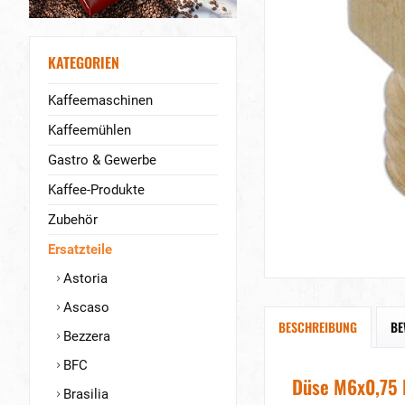
KATEGORIEN
Kaffeemaschinen
Kaffeemühlen
Gastro & Gewerbe
Kaffee-Produkte
Zubehör
Ersatzteile
Astoria
Ascaso
BESCHREIBUNG
BE
Bezzera
BFC
Düse M6x0,75 
Brasilia