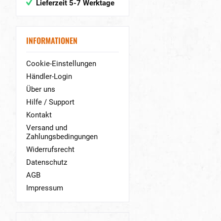
Lieferzeit 5-7 Werktage
INFORMATIONEN
Cookie-Einstellungen
Händler-Login
Über uns
Hilfe / Support
Kontakt
Versand und
Zahlungsbedingungen
Widerrufsrecht
Datenschutz
AGB
Impressum