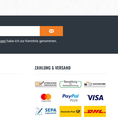
ngen
habe ich zur Kenntnis genommen.
ZAHLUNG & VERSAND