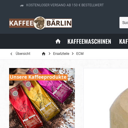
KOSTENLOSER VERSAND AB 150 € BESTELLWERT
KAFFEEMASCHINEN
KA
Übersicht
Ersatzteile
ECM