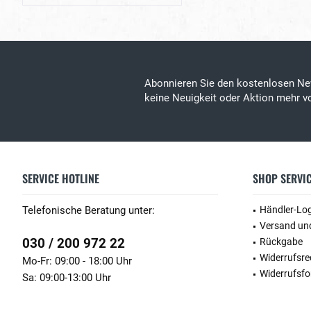
Abonnieren Sie den kostenlosen Ne
keine Neuigkeit oder Aktion mehr vo
SERVICE HOTLINE
SHOP SERVI
Telefonische Beratung unter:
Händler-Lo
Versand un
030 / 200 972 22
Rückgabe
Widerrufsre
Mo-Fr: 09:00 - 18:00 Uhr
Widerrufsfo
Sa: 09:00-13:00 Uhr