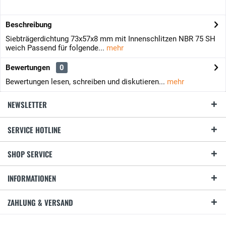
Beschreibung
Siebträgerdichtung 73x57x8 mm mit Innenschlitzen NBR 75 SH
weich Passend für folgende...
mehr
Bewertungen
0
Bewertungen lesen, schreiben und diskutieren...
mehr
NEWSLETTER
SERVICE HOTLINE
SHOP SERVICE
INFORMATIONEN
ZAHLUNG & VERSAND