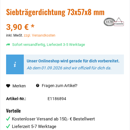
Siebträgerdichtung 73x57x8 mm
3,90 € *
inkl. MwSt.
zzgl. Versandkosten
Sofort versandfertig, Lieferzeit 3-5 Werktage
Unser Onlineshop wird gerade für dich vorbereitet.
Ab dem 01.09.2026 sind wir offiziell für dich da.
Fragen zum Artikel?
Merken
Artikel-Nr.:
E1186894
Vorteile
Kostenloser Versand ab 150,- € Bestellwert
Lieferzeit 5-7 Werktage