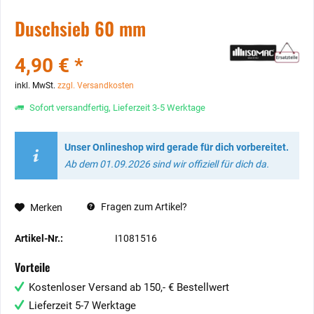
Duschsieb 60 mm
4,90 € *
inkl. MwSt.
zzgl. Versandkosten
Sofort versandfertig, Lieferzeit 3-5 Werktage
Unser Onlineshop wird gerade für dich vorbereitet.
Ab dem 01.09.2026 sind wir offiziell für dich da.
Fragen zum Artikel?
Merken
Artikel-Nr.:
I1081516
Vorteile
Kostenloser Versand ab 150,- € Bestellwert
Lieferzeit 5-7 Werktage