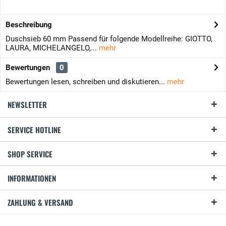
Beschreibung
Duschsieb 60 mm Passend für folgende Modellreihe: GIOTTO,
LAURA, MICHELANGELO,...
mehr
Bewertungen
0
Bewertungen lesen, schreiben und diskutieren...
mehr
NEWSLETTER
SERVICE HOTLINE
SHOP SERVICE
INFORMATIONEN
ZAHLUNG & VERSAND