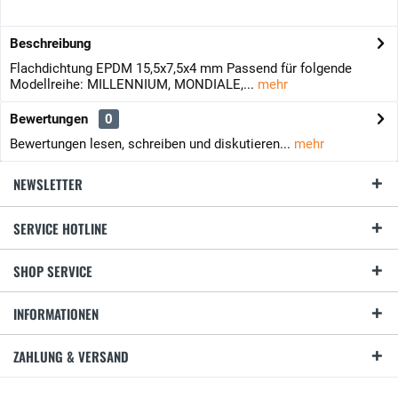
Beschreibung
Flachdichtung EPDM 15,5x7,5x4 mm Passend für folgende
Modellreihe: MILLENNIUM, MONDIALE,...
mehr
Bewertungen
0
Bewertungen lesen, schreiben und diskutieren...
mehr
NEWSLETTER
SERVICE HOTLINE
SHOP SERVICE
INFORMATIONEN
ZAHLUNG & VERSAND