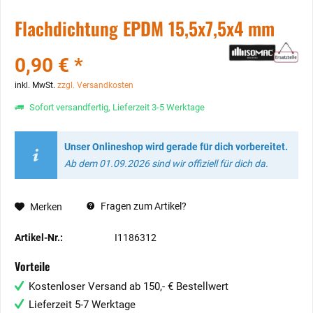
Flachdichtung EPDM 15,5x7,5x4 mm
0,90 € *
inkl. MwSt.
zzgl. Versandkosten
Sofort versandfertig, Lieferzeit 3-5 Werktage
Unser Onlineshop wird gerade für dich vorbereitet.
Ab dem 01.09.2026 sind wir offiziell für dich da.
Fragen zum Artikel?
Merken
Artikel-Nr.:
I1186312
Vorteile
Kostenloser Versand ab 150,- € Bestellwert
Lieferzeit 5-7 Werktage