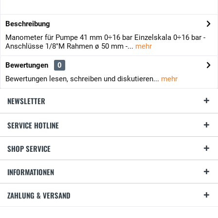
Beschreibung
Manometer für Pumpe 41 mm 0÷16 bar Einzelskala 0÷16 bar -
Anschlüsse 1/8"M Rahmen ø 50 mm -...
mehr
Bewertungen
0
Bewertungen lesen, schreiben und diskutieren...
mehr
NEWSLETTER
SERVICE HOTLINE
SHOP SERVICE
INFORMATIONEN
ZAHLUNG & VERSAND