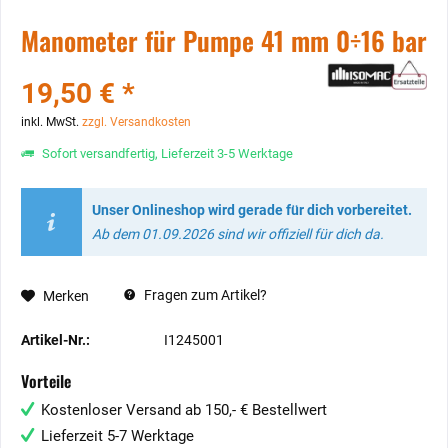
Manometer für Pumpe 41 mm 0÷16 bar
19,50 € *
inkl. MwSt.
zzgl. Versandkosten
Sofort versandfertig, Lieferzeit 3-5 Werktage
Unser Onlineshop wird gerade für dich vorbereitet.
Ab dem 01.09.2026 sind wir offiziell für dich da.
Fragen zum Artikel?
Merken
Artikel-Nr.:
I1245001
Vorteile
Kostenloser Versand ab 150,- € Bestellwert
Lieferzeit 5-7 Werktage