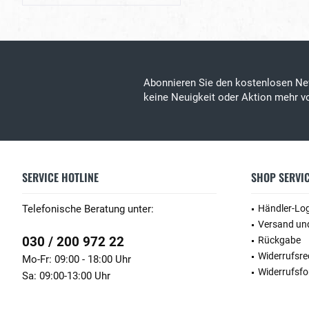
Abonnieren Sie den kostenlosen Ne
keine Neuigkeit oder Aktion mehr vo
SERVICE HOTLINE
SHOP SERVI
Telefonische Beratung unter:
Händler-Lo
Versand un
030 / 200 972 22
Rückgabe
Widerrufsre
Mo-Fr: 09:00 - 18:00 Uhr
Widerrufsfo
Sa: 09:00-13:00 Uhr