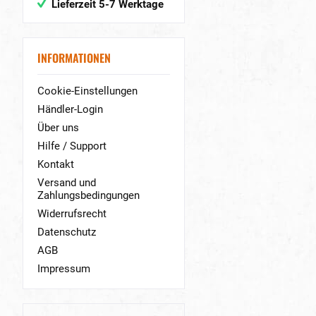
Lieferzeit 5-7 Werktage
INFORMATIONEN
Cookie-Einstellungen
Händler-Login
Über uns
Hilfe / Support
Kontakt
Versand und
Zahlungsbedingungen
Widerrufsrecht
Datenschutz
AGB
Impressum