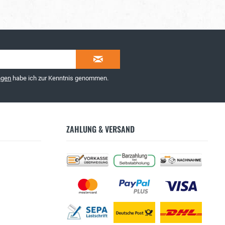
ngen
habe ich zur Kenntnis genommen.
ZAHLUNG & VERSAND