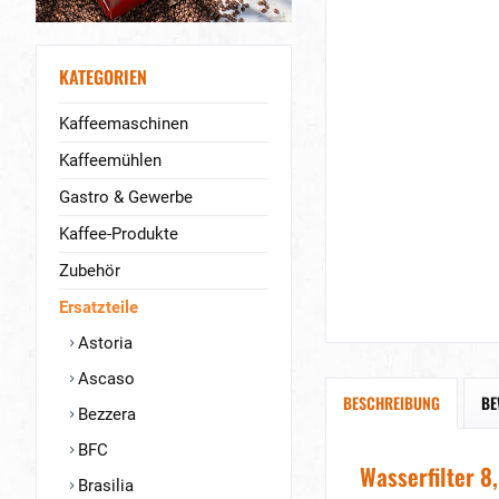
KATEGORIEN
Kaffeemaschinen
Kaffeemühlen
Gastro & Gewerbe
Kaffee-Produkte
Zubehör
Ersatzteile
Astoria
Ascaso
BESCHREIBUNG
BE
Bezzera
BFC
Wasserfilter 
Brasilia