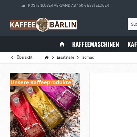
KOSTENLOSER VERSAND AB 150 € BESTELLWERT
KAFFEEMASCHINEN
KA
Übersicht
Ersatzteile
Isomac