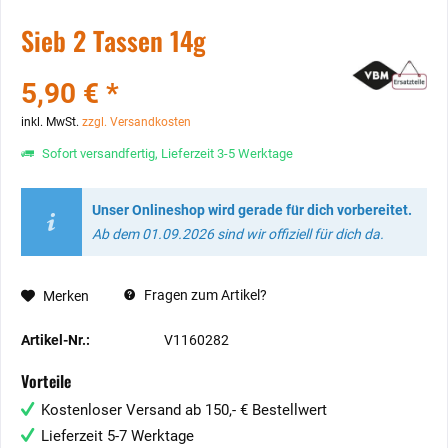
Sieb 2 Tassen 14g
5,90 € *
inkl. MwSt.
zzgl. Versandkosten
Sofort versandfertig, Lieferzeit 3-5 Werktage
Unser Onlineshop wird gerade für dich vorbereitet.
Ab dem 01.09.2026 sind wir offiziell für dich da.
Fragen zum Artikel?
Merken
Artikel-Nr.:
V1160282
Vorteile
Kostenloser Versand ab 150,- € Bestellwert
Lieferzeit 5-7 Werktage