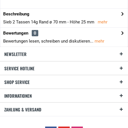
Beschreibung
Sieb 2 Tassen 14g Rand ø 70 mm - Höhe 25 mm
mehr
Bewertungen
0
Bewertungen lesen, schreiben und diskutieren...
mehr
NEWSLETTER
SERVICE HOTLINE
SHOP SERVICE
INFORMATIONEN
ZAHLUNG & VERSAND