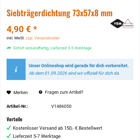
Siebträgerdichtung 73x57x8 mm
4,90 € *
inkl. MwSt.
zzgl. Versandkosten
Sofort versandfertig, Lieferzeit 3-5 Werktage
Unser Onlineshop wird gerade für dich vorbereitet.
Ab dem 01.09.2026 sind wir offiziell für dich da.
Fragen zum Artikel?
Merken
Artikel-Nr.:
V1486050
Vorteile
Kostenloser Versand ab 150,- € Bestellwert
Lieferzeit 5-7 Werktage