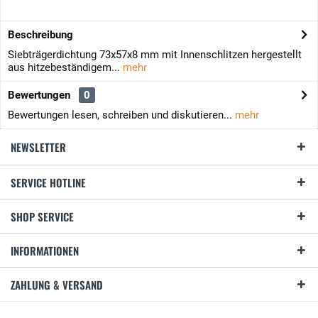
Beschreibung
Siebträgerdichtung 73x57x8 mm mit Innenschlitzen hergestellt
aus hitzebeständigem...
mehr
Bewertungen
0
Bewertungen lesen, schreiben und diskutieren...
mehr
NEWSLETTER
SERVICE HOTLINE
SHOP SERVICE
INFORMATIONEN
ZAHLUNG & VERSAND