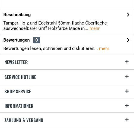
Beschreibung
Tamper Holz und Edelstahl 58mm flache Öberfläche
auswechselbarer Griff Holzfarbe Made in...
mehr
Bewertungen
0
Bewertungen lesen, schreiben und diskutieren...
mehr
NEWSLETTER
SERVICE HOTLINE
SHOP SERVICE
INFORMATIONEN
ZAHLUNG & VERSAND