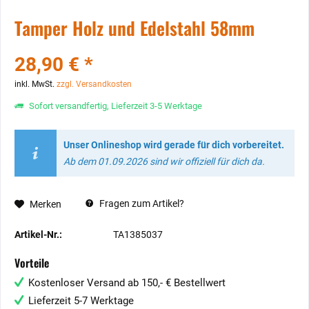
Tamper Holz und Edelstahl 58mm
28,90 € *
inkl. MwSt.
zzgl. Versandkosten
Sofort versandfertig, Lieferzeit 3-5 Werktage
Unser Onlineshop wird gerade für dich vorbereitet.
Ab dem 01.09.2026 sind wir offiziell für dich da.
Fragen zum Artikel?
Merken
Artikel-Nr.:
TA1385037
Vorteile
Kostenloser Versand ab 150,- € Bestellwert
Lieferzeit 5-7 Werktage