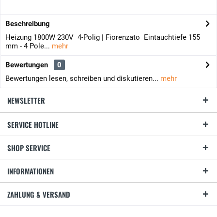
Beschreibung
Heizung 1800W 230V 4-Polig | Fiorenzato Eintauchtiefe 155
mm - 4 Pole...
mehr
Bewertungen
0
Bewertungen lesen, schreiben und diskutieren...
mehr
NEWSLETTER
SERVICE HOTLINE
SHOP SERVICE
INFORMATIONEN
ZAHLUNG & VERSAND