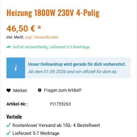
Heizung 1800W 230V 4-Polig
46,50 € *
inkl. MwSt.
zzgl. Versandkosten
Sofort versandfertig, Lieferzeit 3-5 Werktage
Unser Onlineshop wird gerade für dich vorbereitet.
Ab dem 01.09.2026 sind wir offiziell für dich da.
Fragen zum Artikel?
Merken
Artikel-Nr.:
FI1755263
Vorteile
Kostenloser Versand ab 150,- € Bestellwert
Lieferzeit 5-7 Werktage