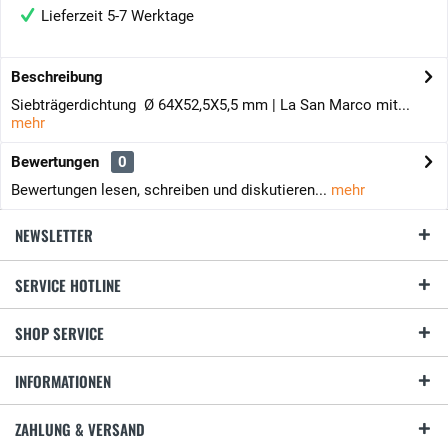
Lieferzeit 5-7 Werktage
Beschreibung
Siebträgerdichtung Ø 64X52,5X5,5 mm | La San Marco mit...
mehr
Bewertungen
0
Bewertungen lesen, schreiben und diskutieren...
mehr
NEWSLETTER
SERVICE HOTLINE
SHOP SERVICE
INFORMATIONEN
ZAHLUNG & VERSAND