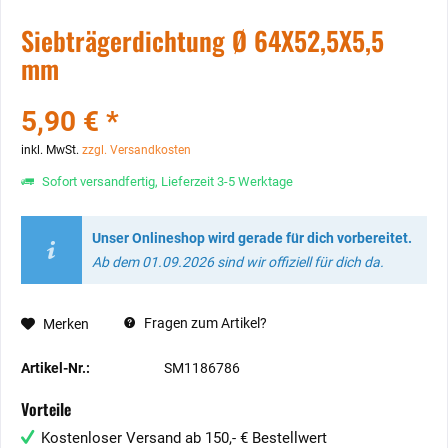
Siebträgerdichtung Ø 64X52,5X5,5
mm
5,90 € *
inkl. MwSt.
zzgl. Versandkosten
Sofort versandfertig, Lieferzeit 3-5 Werktage
Unser Onlineshop wird gerade für dich vorbereitet.
Ab dem 01.09.2026 sind wir offiziell für dich da.
Fragen zum Artikel?
Merken
Artikel-Nr.:
SM1186786
Vorteile
Kostenloser Versand ab 150,- € Bestellwert