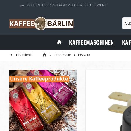
KOSTENLOSER VERSAND AB 150 € BESTELLWERT
KAFFEEMASCHINEN
KA
Übersicht
Ersatzteile
Bezzera