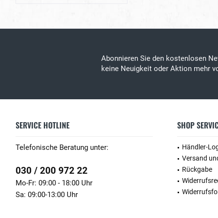
Abonnieren Sie den kostenlosen Ne
keine Neuigkeit oder Aktion mehr vo
SERVICE HOTLINE
SHOP SERVI
Telefonische Beratung unter:
Händler-Lo
Versand un
030 / 200 972 22
Rückgabe
Widerrufsre
Mo-Fr: 09:00 - 18:00 Uhr
Widerrufsfo
Sa: 09:00-13:00 Uhr