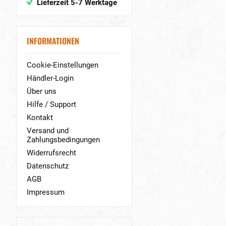
Lieferzeit 5-7 Werktage
INFORMATIONEN
Cookie-Einstellungen
Händler-Login
Über uns
Hilfe / Support
Kontakt
Versand und
Zahlungsbedingungen
Widerrufsrecht
Datenschutz
AGB
Impressum