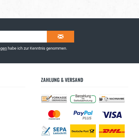
ngen
habe ich zur Kenntnis genommen.
ZAHLUNG & VERSAND