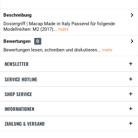
Beschreibung
Dosiergriff | Macap Made in Italy Passend für folgende
Modellreihen: M2 (2017)...
mehr
Bewertungen
0
Bewertungen lesen, schreiben und diskutieren...
mehr
NEWSLETTER
SERVICE HOTLINE
SHOP SERVICE
INFORMATIONEN
ZAHLUNG & VERSAND