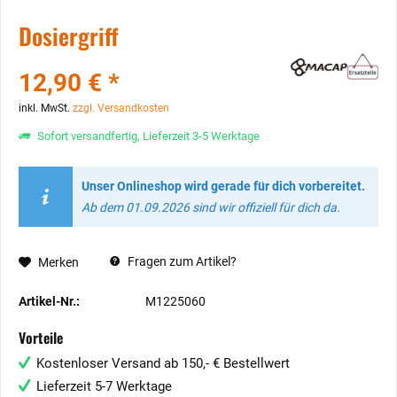
Dosiergriff
12,90 € *
inkl. MwSt.
zzgl. Versandkosten
Sofort versandfertig, Lieferzeit 3-5 Werktage
Unser Onlineshop wird gerade für dich vorbereitet.
Ab dem 01.09.2026 sind wir offiziell für dich da.
Fragen zum Artikel?
Merken
Artikel-Nr.:
M1225060
Vorteile
Kostenloser Versand ab 150,- € Bestellwert
Lieferzeit 5-7 Werktage