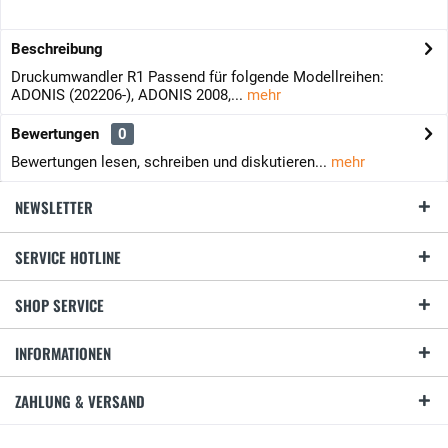
Beschreibung
Druckumwandler R1 Passend für folgende Modellreihen:
ADONIS (202206-), ADONIS 2008,...
mehr
Bewertungen
0
Bewertungen lesen, schreiben und diskutieren...
mehr
NEWSLETTER
SERVICE HOTLINE
SHOP SERVICE
INFORMATIONEN
ZAHLUNG & VERSAND