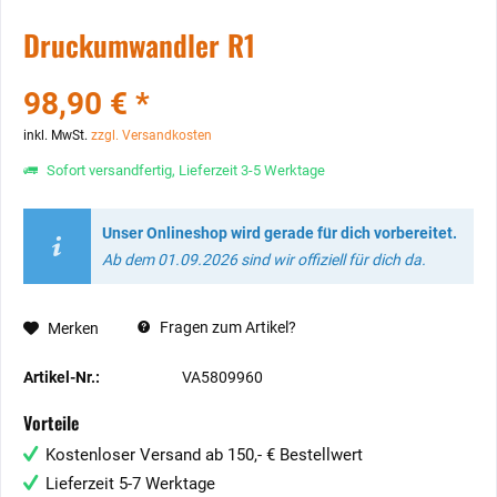
Druckumwandler R1
98,90 € *
inkl. MwSt.
zzgl. Versandkosten
Sofort versandfertig, Lieferzeit 3-5 Werktage
Unser Onlineshop wird gerade für dich vorbereitet.
Ab dem 01.09.2026 sind wir offiziell für dich da.
Fragen zum Artikel?
Merken
Artikel-Nr.:
VA5809960
Vorteile
Kostenloser Versand ab 150,- € Bestellwert
Lieferzeit 5-7 Werktage