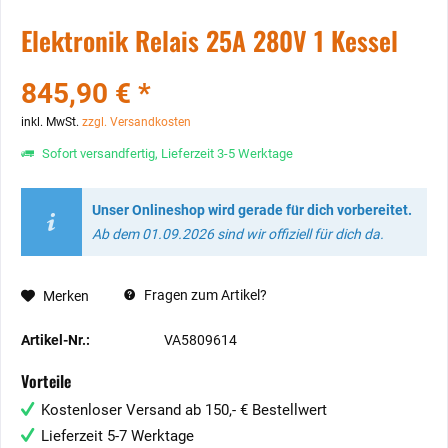
Elektronik Relais 25A 280V 1 Kessel
845,90 € *
inkl. MwSt.
zzgl. Versandkosten
Sofort versandfertig, Lieferzeit 3-5 Werktage
Unser Onlineshop wird gerade für dich vorbereitet.
Ab dem 01.09.2026 sind wir offiziell für dich da.
Fragen zum Artikel?
Merken
Artikel-Nr.:
VA5809614
Vorteile
Kostenloser Versand ab 150,- € Bestellwert
Lieferzeit 5-7 Werktage