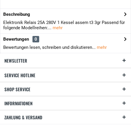
Beschreibung
Elektronik Relais 25A 280V 1 Kessel assem t3 3gr Passend für
folgende Modellreihen:...
mehr
Bewertungen
0
Bewertungen lesen, schreiben und diskutieren...
mehr
NEWSLETTER
SERVICE HOTLINE
SHOP SERVICE
INFORMATIONEN
ZAHLUNG & VERSAND