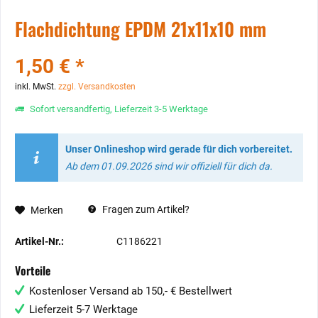
Flachdichtung EPDM 21x11x10 mm
1,50 € *
inkl. MwSt.
zzgl. Versandkosten
Sofort versandfertig, Lieferzeit 3-5 Werktage
Unser Onlineshop wird gerade für dich vorbereitet.
Ab dem 01.09.2026 sind wir offiziell für dich da.
Fragen zum Artikel?
Merken
Artikel-Nr.:
C1186221
Vorteile
Kostenloser Versand ab 150,- € Bestellwert
Lieferzeit 5-7 Werktage