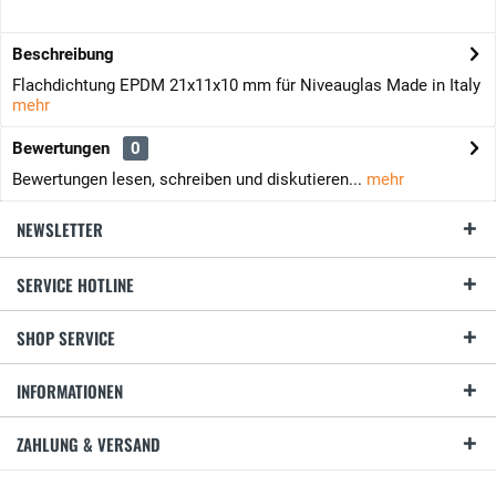
Beschreibung
Flachdichtung EPDM 21x11x10 mm für Niveauglas Made in Italy
mehr
Bewertungen
0
Bewertungen lesen, schreiben und diskutieren...
mehr
NEWSLETTER
SERVICE HOTLINE
SHOP SERVICE
INFORMATIONEN
ZAHLUNG & VERSAND