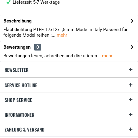
Lieferzeit 5-7 Werktage
Beschreibung
Flachdichtung PTFE 17x12x1,5 mm Made in Italy Passend für
folgende Modellreihen :...
mehr
Bewertungen
0
Bewertungen lesen, schreiben und diskutieren...
mehr
NEWSLETTER
SERVICE HOTLINE
SHOP SERVICE
INFORMATIONEN
ZAHLUNG & VERSAND