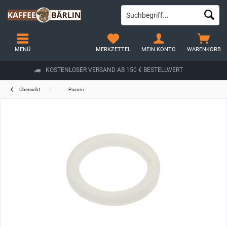
MENÜ
MERKZETTEL
MEIN KONTO
WARENKORB
KOSTENLOSER VERSAND AB 150 € BESTELLWERT
Übersicht
Pavoni