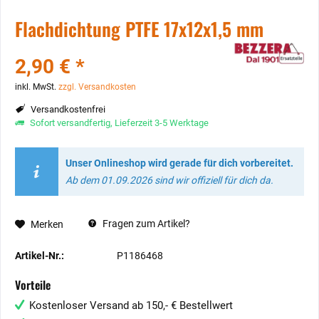
Flachdichtung PTFE 17x12x1,5 mm
2,90 € *
inkl. MwSt.
zzgl. Versandkosten
Versandkostenfrei
Sofort versandfertig, Lieferzeit 3-5 Werktage
Unser Onlineshop wird gerade für dich vorbereitet.
Ab dem 01.09.2026 sind wir offiziell für dich da.
Fragen zum Artikel?
Merken
Artikel-Nr.:
P1186468
Vorteile
Kostenloser Versand ab 150,- € Bestellwert