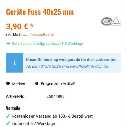
Geräte Fuss 40x25 mm
3,90 € *
inkl. MwSt.
zzgl. Versandkosten
Sofort versandfertig, Lieferzeit 3-5 Werktage
Unser Onlineshop wird gerade für dich vorbereitet.
Ab dem 01.09.2026 sind wir offiziell für dich da.
Fragen zum Artikel?
Merken
Artikel-Nr.:
E5044898
Vorteile
Kostenloser Versand ab 150,- € Bestellwert
Lieferzeit 5-7 Werktage