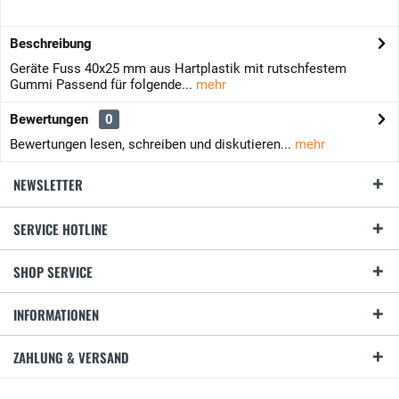
Beschreibung
Geräte Fuss 40x25 mm aus Hartplastik mit rutschfestem
Gummi Passend für folgende...
mehr
Bewertungen
0
Bewertungen lesen, schreiben und diskutieren...
mehr
NEWSLETTER
SERVICE HOTLINE
SHOP SERVICE
INFORMATIONEN
ZAHLUNG & VERSAND