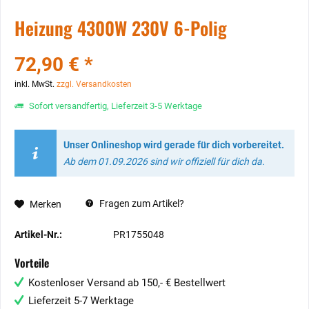
Heizung 4300W 230V 6-Polig
72,90 € *
inkl. MwSt.
zzgl. Versandkosten
Sofort versandfertig, Lieferzeit 3-5 Werktage
Unser Onlineshop wird gerade für dich vorbereitet.
Ab dem 01.09.2026 sind wir offiziell für dich da.
Fragen zum Artikel?
Merken
Artikel-Nr.:
PR1755048
Vorteile
Kostenloser Versand ab 150,- € Bestellwert
Lieferzeit 5-7 Werktage