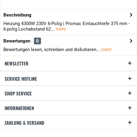
Beschreibung
Heizung 4300W 230V 6-Polig | Promac Eintauchtiefe 375 mm -
6-polig Lochabstand 62...
mehr
Bewertungen
0
Bewertungen lesen, schreiben und diskutieren...
mehr
NEWSLETTER
SERVICE HOTLINE
SHOP SERVICE
INFORMATIONEN
ZAHLUNG & VERSAND