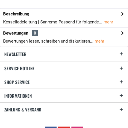
Beschreibung
Kesselladeleitung | Sanremo Passend für folgende...
mehr
Bewertungen
0
Bewertungen lesen, schreiben und diskutieren...
mehr
NEWSLETTER
SERVICE HOTLINE
SHOP SERVICE
INFORMATIONEN
ZAHLUNG & VERSAND