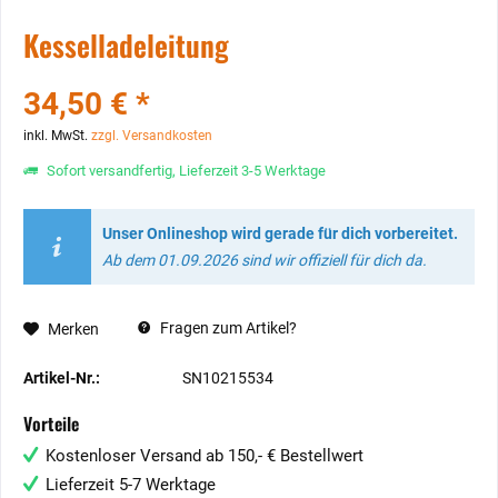
Kesselladeleitung
34,50 € *
inkl. MwSt.
zzgl. Versandkosten
Sofort versandfertig, Lieferzeit 3-5 Werktage
Unser Onlineshop wird gerade für dich vorbereitet.
Ab dem 01.09.2026 sind wir offiziell für dich da.
Fragen zum Artikel?
Merken
Artikel-Nr.:
SN10215534
Vorteile
Kostenloser Versand ab 150,- € Bestellwert
Lieferzeit 5-7 Werktage