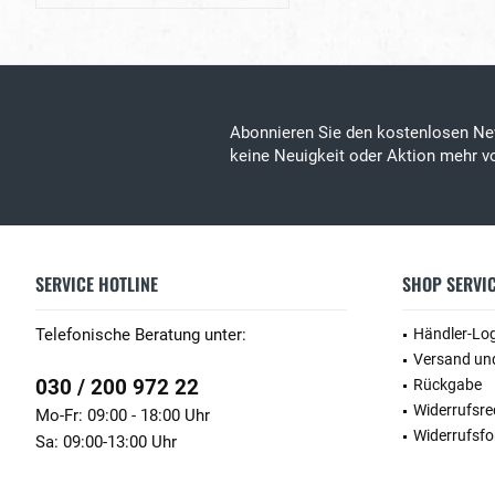
Abonnieren Sie den kostenlosen Ne
keine Neuigkeit oder Aktion mehr vo
SERVICE HOTLINE
SHOP SERVI
Telefonische Beratung unter:
Händler-Lo
Versand un
030 / 200 972 22
Rückgabe
Widerrufsre
Mo-Fr: 09:00 - 18:00 Uhr
Widerrufsfo
Sa: 09:00-13:00 Uhr