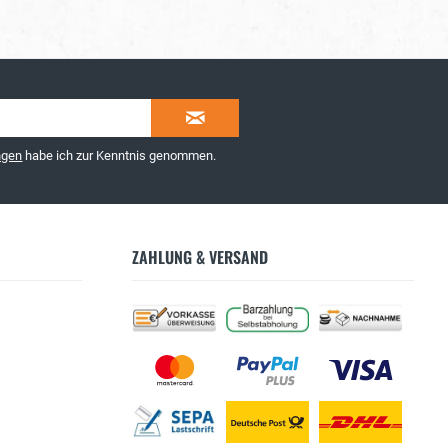
ngen
habe ich zur Kenntnis genommen.
ZAHLUNG & VERSAND