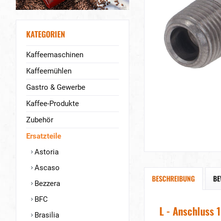
KATEGORIEN
Kaffeemaschinen
Kaffeemühlen
Gastro & Gewerbe
Kaffee-Produkte
Zubehör
Ersatzteile
Astoria
Ascaso
BESCHREIBUNG
BE
Bezzera
BFC
L - Anschluss 
Brasilia