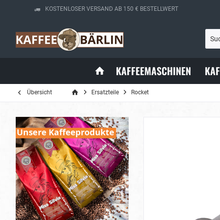
KOSTENLOSER VERSAND AB 150 € BESTELLWERT
KAFFEEMASCHINEN
KA
Übersicht
Ersatzteile
Rocket