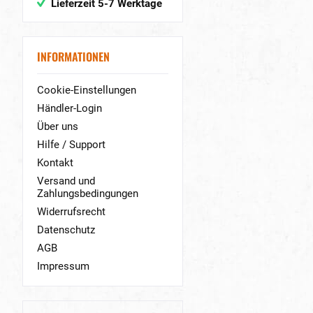
Lieferzeit 5-7 Werktage
INFORMATIONEN
Cookie-Einstellungen
Händler-Login
Über uns
Hilfe / Support
Kontakt
Versand und
Zahlungsbedingungen
Widerrufsrecht
Datenschutz
AGB
Impressum