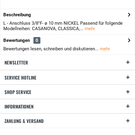
Beschreibung
L - Anschluss 3/8"F- ø 10 mm NICKEL Passend für folgende
Modellreihen: CASANOVA, CLASSICA,...
mehr
Bewertungen
0
Bewertungen lesen, schreiben und diskutieren...
mehr
NEWSLETTER
SERVICE HOTLINE
SHOP SERVICE
INFORMATIONEN
ZAHLUNG & VERSAND