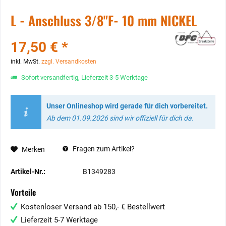
L - Anschluss 3/8"F- 10 mm NICKEL
17,50 € *
inkl. MwSt.
zzgl. Versandkosten
Sofort versandfertig, Lieferzeit 3-5 Werktage
Unser Onlineshop wird gerade für dich vorbereitet.
Ab dem 01.09.2026 sind wir offiziell für dich da.
Fragen zum Artikel?
Merken
Artikel-Nr.:
B1349283
Vorteile
Kostenloser Versand ab 150,- € Bestellwert
Lieferzeit 5-7 Werktage