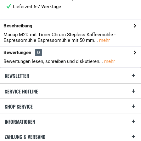
Lieferzeit 5-7 Werktage
Beschreibung
Macap M2D mit Timer Chrom Stepless Kaffeemühle -
Espressomühle Espressomühle mit 50 mm...
mehr
Bewertungen
0
Bewertungen lesen, schreiben und diskutieren...
mehr
NEWSLETTER
SERVICE HOTLINE
SHOP SERVICE
INFORMATIONEN
ZAHLUNG & VERSAND