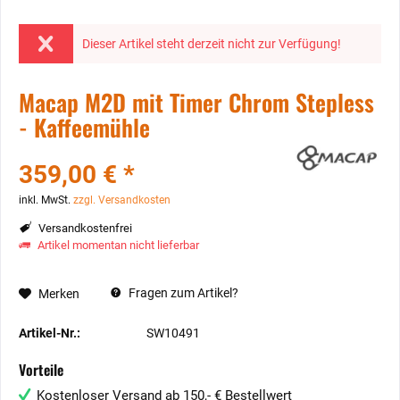
Dieser Artikel steht derzeit nicht zur Verfügung!
Macap M2D mit Timer Chrom Stepless
- Kaffeemühle
359,00 € *
inkl. MwSt.
zzgl. Versandkosten
Versandkostenfrei
Artikel momentan nicht lieferbar
Fragen zum Artikel?
Merken
Artikel-Nr.:
SW10491
Vorteile
Kostenloser Versand ab 150,- € Bestellwert