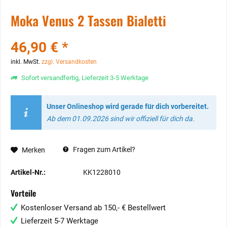
Moka Venus 2 Tassen Bialetti
46,90 € *
inkl. MwSt.
zzgl. Versandkosten
Sofort versandfertig, Lieferzeit 3-5 Werktage
Unser Onlineshop wird gerade für dich vorbereitet.
Ab dem 01.09.2026 sind wir offiziell für dich da.
Fragen zum Artikel?
Merken
Artikel-Nr.:
KK1228010
Vorteile
Kostenloser Versand ab 150,- € Bestellwert
Lieferzeit 5-7 Werktage