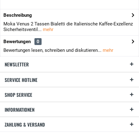
Beschreibung
Moka Venus 2 Tassen Bialetti die Italienische Kaffee-Exzellenz
Sicherheitsventil...
mehr
Bewertungen
0
Bewertungen lesen, schreiben und diskutieren...
mehr
NEWSLETTER
SERVICE HOTLINE
SHOP SERVICE
INFORMATIONEN
ZAHLUNG & VERSAND