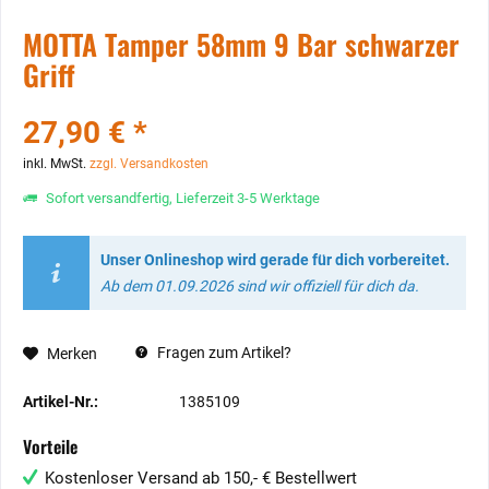
MOTTA Tamper 58mm 9 Bar schwarzer
Griff
27,90 € *
inkl. MwSt.
zzgl. Versandkosten
Sofort versandfertig, Lieferzeit 3-5 Werktage
Unser Onlineshop wird gerade für dich vorbereitet.
Ab dem 01.09.2026 sind wir offiziell für dich da.
Fragen zum Artikel?
Merken
Artikel-Nr.:
1385109
Vorteile
Kostenloser Versand ab 150,- € Bestellwert