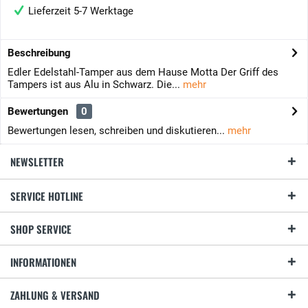
Lieferzeit 5-7 Werktage
Beschreibung
Edler Edelstahl-Tamper aus dem Hause Motta Der Griff des
Tampers ist aus Alu in Schwarz. Die...
mehr
Bewertungen
0
Bewertungen lesen, schreiben und diskutieren...
mehr
NEWSLETTER
SERVICE HOTLINE
SHOP SERVICE
INFORMATIONEN
ZAHLUNG & VERSAND