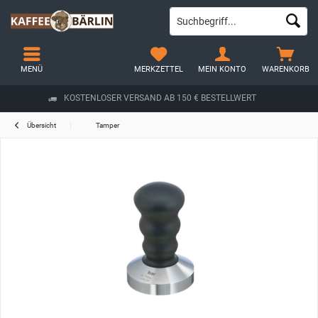
MENÜ
MERKZETTEL
MEIN KONTO
WARENKORB
KOSTENLOSER VERSAND AB 150 € BESTELLWERT
Übersicht
Tamper