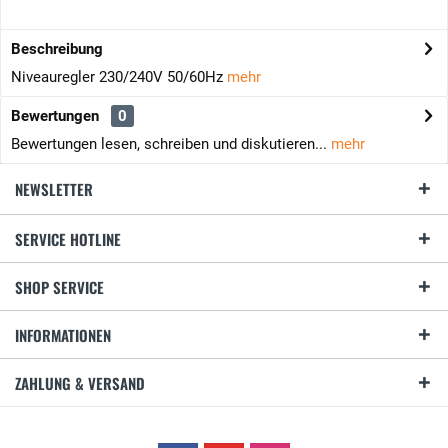
Beschreibung
Niveauregler 230/240V 50/60Hz
mehr
Bewertungen
0
Bewertungen lesen, schreiben und diskutieren...
mehr
NEWSLETTER
SERVICE HOTLINE
SHOP SERVICE
INFORMATIONEN
ZAHLUNG & VERSAND