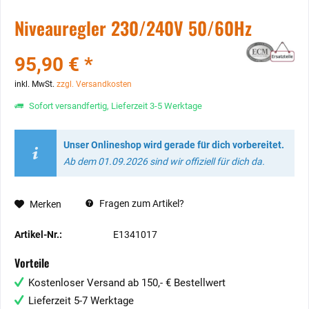
Niveauregler 230/240V 50/60Hz
95,90 € *
inkl. MwSt.
zzgl. Versandkosten
Sofort versandfertig, Lieferzeit 3-5 Werktage
Unser Onlineshop wird gerade für dich vorbereitet.
Ab dem 01.09.2026 sind wir offiziell für dich da.
Fragen zum Artikel?
Merken
Artikel-Nr.:
E1341017
Vorteile
Kostenloser Versand ab 150,- € Bestellwert
Lieferzeit 5-7 Werktage