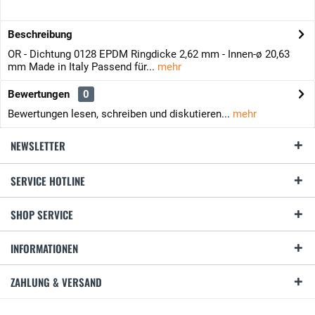
Beschreibung
OR - Dichtung 0128 EPDM Ringdicke 2,62 mm - Innen-ø 20,63
mm Made in Italy Passend für...
mehr
Bewertungen
0
Bewertungen lesen, schreiben und diskutieren...
mehr
NEWSLETTER
SERVICE HOTLINE
SHOP SERVICE
INFORMATIONEN
ZAHLUNG & VERSAND