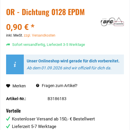
OR - Dichtung 0128 EPDM
0,90 € *
inkl. MwSt.
zzgl. Versandkosten
Sofort versandfertig, Lieferzeit 3-5 Werktage
Unser Onlineshop wird gerade für dich vorbereitet.
Ab dem 01.09.2026 sind wir offiziell für dich da.
Fragen zum Artikel?
Merken
Artikel-Nr.:
B3186183
Vorteile
Kostenloser Versand ab 150,- € Bestellwert
Lieferzeit 5-7 Werktage