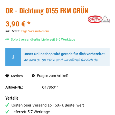
OR - Dichtung 0155 FKM GRÜN
3,90 € *
inkl. MwSt.
zzgl. Versandkosten
Sofort versandfertig, Lieferzeit 3-5 Werktage
Unser Onlineshop wird gerade für dich vorbereitet.
Ab dem 01.09.2026 sind wir offiziell für dich da.
Fragen zum Artikel?
Merken
Artikel-Nr.:
Q1786311
Vorteile
Kostenloser Versand ab 150,- € Bestellwert
Lieferzeit 5-7 Werktage