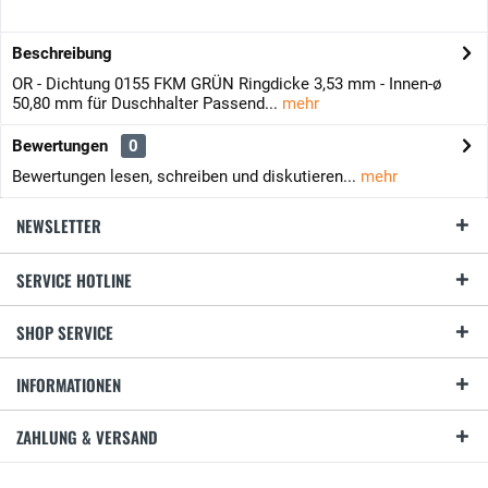
Beschreibung
OR - Dichtung 0155 FKM GRÜN Ringdicke 3,53 mm - Innen-ø
50,80 mm für Duschhalter Passend...
mehr
Bewertungen
0
Bewertungen lesen, schreiben und diskutieren...
mehr
NEWSLETTER
SERVICE HOTLINE
SHOP SERVICE
INFORMATIONEN
ZAHLUNG & VERSAND