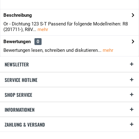
Beschreibung
Or - Dichtung 123 S-T Passend für folgende Modellreihen: R8
(201711-), R8V...
mehr
Bewertungen
0
Bewertungen lesen, schreiben und diskutieren...
mehr
NEWSLETTER
SERVICE HOTLINE
SHOP SERVICE
INFORMATIONEN
ZAHLUNG & VERSAND