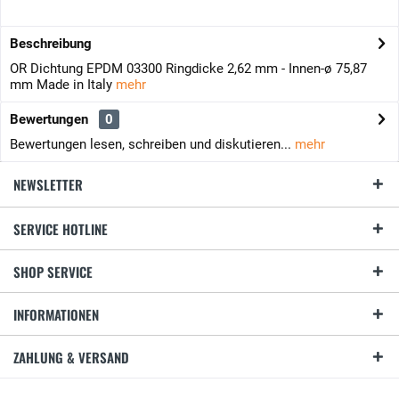
Beschreibung
OR Dichtung EPDM 03300 Ringdicke 2,62 mm - Innen-ø 75,87
mm Made in Italy
mehr
Bewertungen
0
Bewertungen lesen, schreiben und diskutieren...
mehr
NEWSLETTER
SERVICE HOTLINE
SHOP SERVICE
INFORMATIONEN
ZAHLUNG & VERSAND