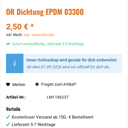
OR Dichtung EPDM 03300
2,50 € *
inkl. MwSt.
zzgl. Versandkosten
Sofort versandfertig, Lieferzeit 3-5 Werktage
Unser Onlineshop wird gerade für dich vorbereitet.
Ab dem 01.09.2026 sind wir offiziell für dich da.
Fragen zum Artikel?
Merken
Artikel-Nr.:
LM1186237
Vorteile
Kostenloser Versand ab 150,- € Bestellwert
Lieferzeit 5-7 Werktage