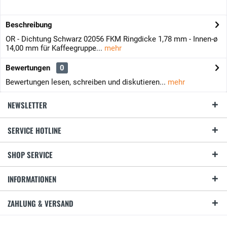
Beschreibung
OR - Dichtung Schwarz 02056 FKM Ringdicke 1,78 mm - Innen-ø
14,00 mm für Kaffeegruppe...
mehr
Bewertungen
0
Bewertungen lesen, schreiben und diskutieren...
mehr
NEWSLETTER
SERVICE HOTLINE
SHOP SERVICE
INFORMATIONEN
ZAHLUNG & VERSAND