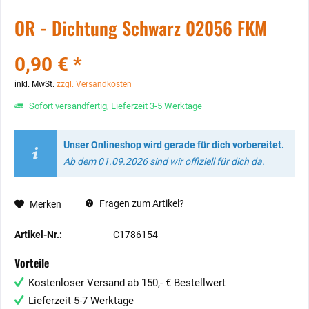
OR - Dichtung Schwarz 02056 FKM
0,90 € *
inkl. MwSt.
zzgl. Versandkosten
Sofort versandfertig, Lieferzeit 3-5 Werktage
Unser Onlineshop wird gerade für dich vorbereitet.
Ab dem 01.09.2026 sind wir offiziell für dich da.
Fragen zum Artikel?
Merken
Artikel-Nr.:
C1786154
Vorteile
Kostenloser Versand ab 150,- € Bestellwert
Lieferzeit 5-7 Werktage