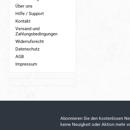
Über uns
Hilfe / Support
Kontakt
Versand und
Zahlungsbedingungen
Widerrufsrecht
Datenschutz
AGB
Impressum
Abonnieren Sie den kostenlosen Ne
keine Neuigkeit oder Aktion mehr vo