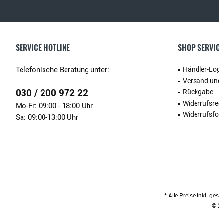
SERVICE HOTLINE
SHOP SERVI
Telefonische Beratung unter:
Händler-Lo
Versand un
030 / 200 972 22
Rückgabe
Widerrufsre
Mo-Fr: 09:00 - 18:00 Uhr
Widerrufsfo
Sa: 09:00-13:00 Uhr
* Alle Preise inkl. g
© 