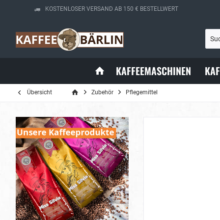
KOSTENLOSER VERSAND AB 150 € BESTELLWERT
KAFFEEMASCHINEN
KA
Übersicht
Zubehör
Pflegemittel