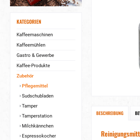
KATEGORIEN
Kaffeemaschinen
Kaffeemühlen
Gastro & Gewerbe
Kaffee-Produkte
Zubehör
Pflegemittel
Sudschubladen
Tamper
BESCHREIBUNG
BE
Tamperstation
Milchkännchen
Reinigungsmitt
Espressokocher