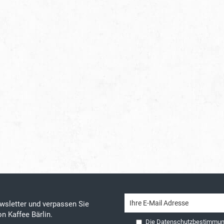
wsletter und verpassen Sie
n Kaffee Bärlin.
Die
Datenschutzbestimmu