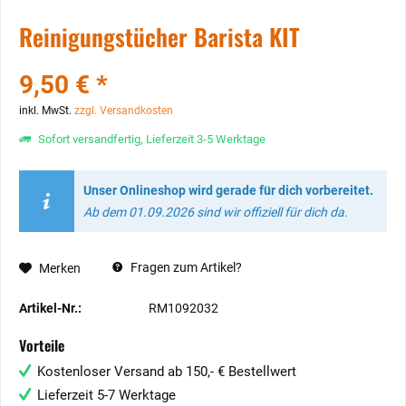
Reinigungstücher Barista KIT
9,50 € *
inkl. MwSt.
zzgl. Versandkosten
Sofort versandfertig, Lieferzeit 3-5 Werktage
Unser Onlineshop wird gerade für dich vorbereitet.
Ab dem 01.09.2026 sind wir offiziell für dich da.
Fragen zum Artikel?
Merken
Artikel-Nr.:
RM1092032
Vorteile
Kostenloser Versand ab 150,- € Bestellwert
Lieferzeit 5-7 Werktage