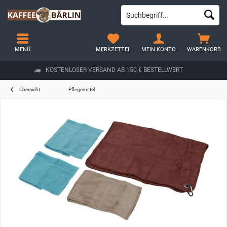
MENÜ
MERKZETTEL
MEIN KONTO
WARENKORB
KOSTENLOSER VERSAND AB 150 € BESTELLWERT
Übersicht
Pflegemittel