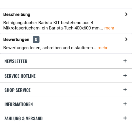
Beschreibung
Reinigungstücher Barista KIT bestehend aus 4
Mikrofasertüchern: ein Barista-Tuch 400x600 mm...
mehr
Bewertungen
0
Bewertungen lesen, schreiben und diskutieren...
mehr
NEWSLETTER
SERVICE HOTLINE
SHOP SERVICE
INFORMATIONEN
ZAHLUNG & VERSAND