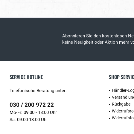
Abonnieren Sie den kostenlosen Ne
keine Neuigkeit oder Aktion mehr vo
SERVICE HOTLINE
SHOP SERVI
Telefonische Beratung unter:
Händler-Lo
Versand un
030 / 200 972 22
Rückgabe
Widerrufsre
Mo-Fr: 09:00 - 18:00 Uhr
Widerrufsfo
Sa: 09:00-13:00 Uhr