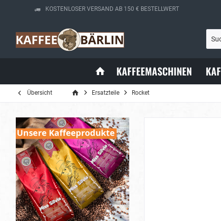
KOSTENLOSER VERSAND AB 150 € BESTELLWERT
KAFFEEMASCHINEN
KA
Übersicht
Ersatzteile
Rocket