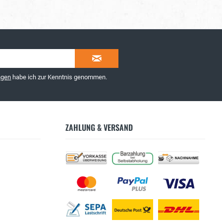
ngen
habe ich zur Kenntnis genommen.
ZAHLUNG & VERSAND