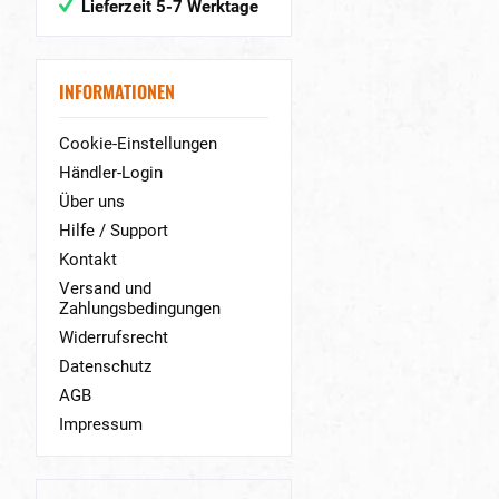
Lieferzeit 5-7 Werktage
INFORMATIONEN
Cookie-Einstellungen
Händler-Login
Über uns
Hilfe / Support
Kontakt
Versand und
Zahlungsbedingungen
Widerrufsrecht
Datenschutz
AGB
Impressum