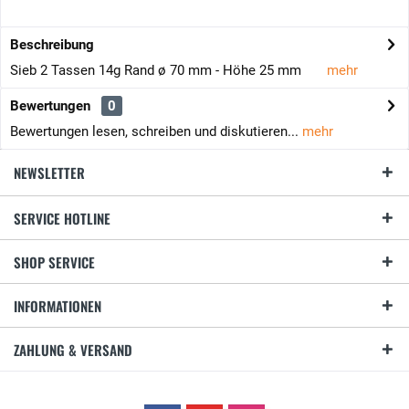
Beschreibung
Sieb 2 Tassen 14g Rand ø 70 mm - Höhe 25 mm
mehr
Bewertungen
0
Bewertungen lesen, schreiben und diskutieren...
mehr
NEWSLETTER
SERVICE HOTLINE
SHOP SERVICE
INFORMATIONEN
ZAHLUNG & VERSAND