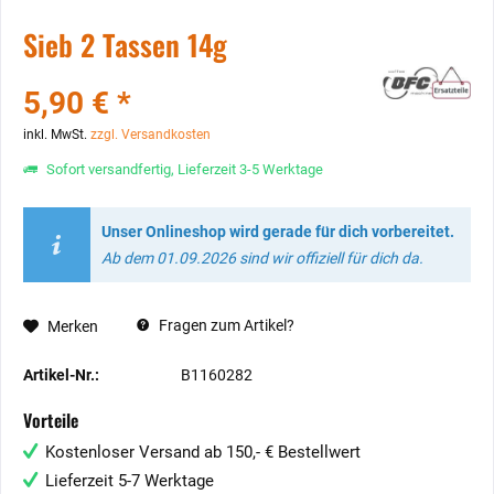
Sieb 2 Tassen 14g
5,90 € *
inkl. MwSt.
zzgl. Versandkosten
Sofort versandfertig, Lieferzeit 3-5 Werktage
Unser Onlineshop wird gerade für dich vorbereitet.
Ab dem 01.09.2026 sind wir offiziell für dich da.
Fragen zum Artikel?
Merken
Artikel-Nr.:
B1160282
Vorteile
Kostenloser Versand ab 150,- € Bestellwert
Lieferzeit 5-7 Werktage