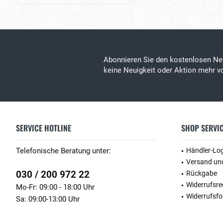
Abonnieren Sie den kostenlosen Ne
keine Neuigkeit oder Aktion mehr vo
SERVICE HOTLINE
SHOP SERVI
Telefonische Beratung unter:
Händler-Lo
Versand un
030 / 200 972 22
Rückgabe
Widerrufsre
Mo-Fr: 09:00 - 18:00 Uhr
Widerrufsfo
Sa: 09:00-13:00 Uhr