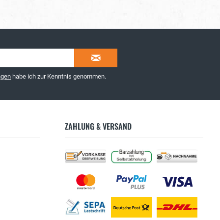
ngen
habe ich zur Kenntnis genommen.
ZAHLUNG & VERSAND