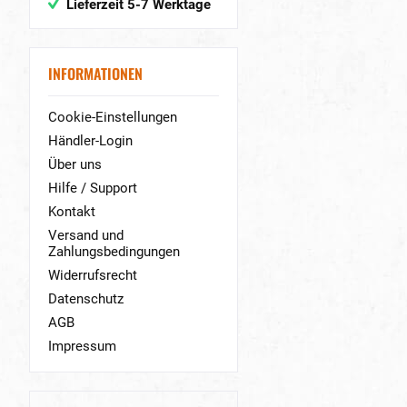
Lieferzeit 5-7 Werktage
INFORMATIONEN
Cookie-Einstellungen
Händler-Login
Über uns
Hilfe / Support
Kontakt
Versand und
Zahlungsbedingungen
Widerrufsrecht
Datenschutz
AGB
Impressum